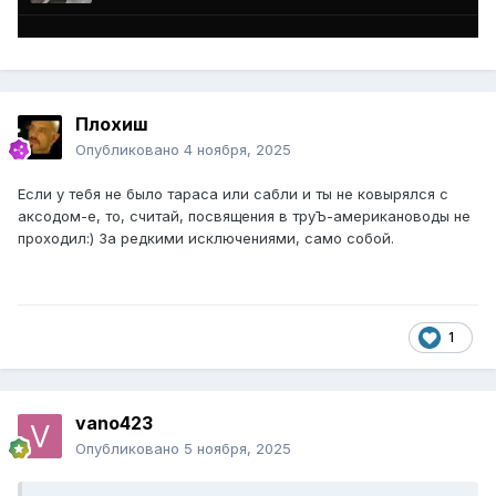
Плохиш
Опубликовано
4 ноября, 2025
Если у тебя не было тараса или сабли и ты не ковырялся с
аксодом-е, то, считай, посвящения в труЪ-американоводы не
проходил:) За редкими исключениями, само собой.
1
vano423
Опубликовано
5 ноября, 2025