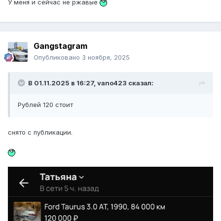
У меня и сейчас не ржавые
Gangstagram
Опубликовано
3 ноября, 2025
В 01.11.2025 в 16:27,
vano423
сказал:
Рублей 120 стоит
снято с публикации.