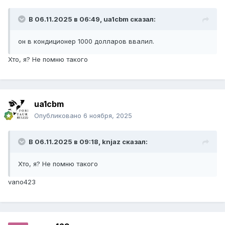
В 06.11.2025 в 06:49,
ua1cbm
сказал:
он в кондиционер 1000 долларов ввалил.
Хто, я? Не помню такого
ua1cbm
Опубликовано
6 ноября, 2025
В 06.11.2025 в 09:18,
knjaz
сказал:
Хто, я? Не помню такого
vano423