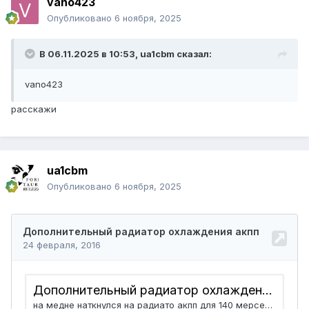
vano423
Опубликовано
6 ноября, 2025
В 06.11.2025 в 10:53,
ua1cbm
сказал:
vano423
расскажи
ua1cbm
Опубликовано
6 ноября, 2025