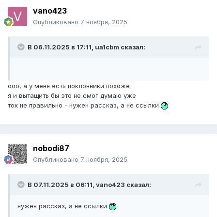
vano423
Опубликовано
7 ноября, 2025
В 06.11.2025 в 17:11,
ua1cbm
сказал:
ооо, а у меня есть поклонники похоже
я и вытащить бы это не смог думаю уже
ток не правильно - нужен рассказ, а не ссылки
nobodi87
Опубликовано
7 ноября, 2025
В 07.11.2025 в 06:11,
vano423
сказал:
нужен рассказ, а не ссылки