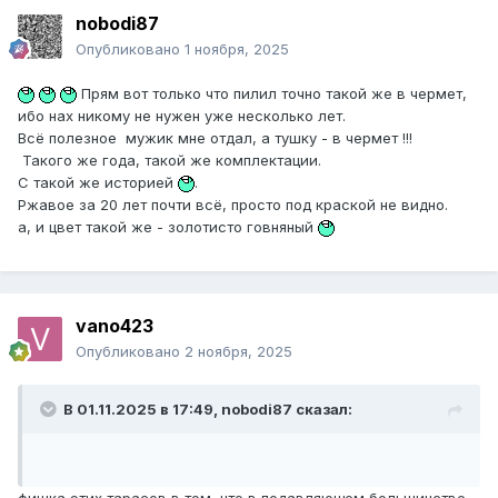
nobodi87
Опубликовано
1 ноября, 2025
Прям вот только что пилил точно такой же в чермет,
ибо нах никому не нужен уже несколько лет.
Всё полезное мужик мне отдал, а тушку - в чермет !!!
Такого же года, такой же комплектации.
С такой же историей
.
Ржавое за 20 лет почти всё, просто под краской не видно.
а, и цвет такой же - золотисто говняный
vano423
Опубликовано
2 ноября, 2025
В 01.11.2025 в 17:49,
nobodi87
сказал: