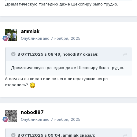
Драматическую трагедию даже Шекспиру было трудно.
ammiak
Опубликовано
7 ноября, 2025
В 07.11.2025 в 08:49,
nobodi87
сказал:
Драматическую трагедию даже Шекспиру было трудно.
А сам ли он писал или за него литературные негры
старались?
nobodi87
Опубликовано
7 ноября, 2025
В 07.11.2025 в 09:04,
ammiak
сказал: