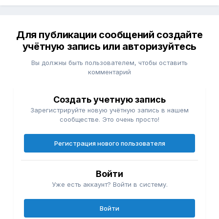
Для публикации сообщений создайте
учётную запись или авторизуйтесь
Вы должны быть пользователем, чтобы оставить
комментарий
Создать учетную запись
Зарегистрируйте новую учётную запись в нашем
сообществе. Это очень просто!
Регистрация нового пользователя
Войти
Уже есть аккаунт? Войти в систему.
Войти