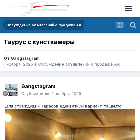
Обсуждение объявлений о продаже АА
Таурус с кунсткамеры
От
Gangstagram
1 ноября, 2025
в
Обсуждение объявлений о продаже АА
Gangstagram
Опубликовано
1 ноября, 2025
Для страждущих Тарасов адекватный вариант, тащемто