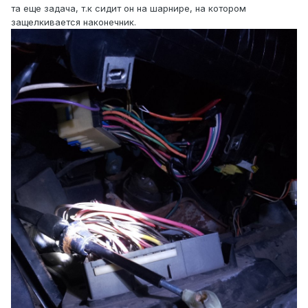
та еще задача, т.к сидит он на шарнире, на котором
защелкивается наконечник.