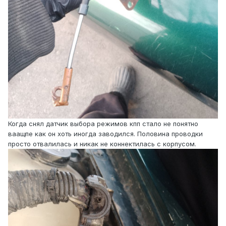
Когда снял датчик выбора режимов кпп стало не понятно
ваащпе как он хоть иногда заводился. Половина проводки
просто отвалилась и никак не коннектилась с корпусом.