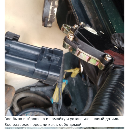
Все было выброшено в помойку и установлен новый датчик.
Все разъемы подошли как к себе домой.