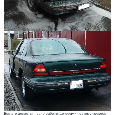
Все это делается после работы, вечерами,поэтому процесс