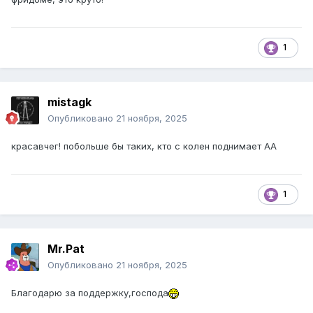
1
mistagk
Опубликовано
21 ноября, 2025
красавчег! побольше бы таких, кто с колен поднимает АА
1
Mr.Pat
Опубликовано
21 ноября, 2025
Благодарю за поддержку,господа