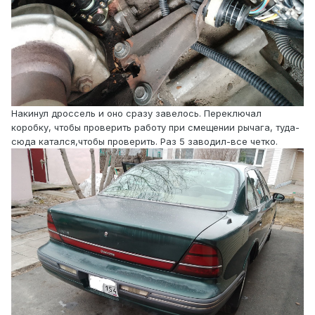
Накинул дроссель и оно сразу завелось. Переключал
коробку, чтобы проверить работу при смещении рычага, туда-
сюда катался,чтобы проверить. Раз 5 заводил-все четко.