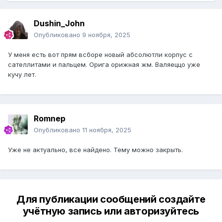
Dushin_John
Опубликовано
9 ноября, 2025
У меня есть вот прям всборе новый абсолютли корпус с
сателлитами и пальцем. Орига орижная жм. Валяеццо уже
кучу лет.
Romnep
Опубликовано
11 ноября, 2025
Уже не актуально, все найдено. Тему можно закрыть.
Для публикации сообщений создайте
учётную запись или авторизуйтесь