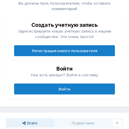
Вы должны быть пользователем, чтобы оставить
комментарий
Создать учетную запись
Зарегистрируйте новую учётную запись в нашем
сообществе. Это очень просто!
Регистрация нового пользователя
Войти
Уже есть аккаунт? Войти в систему.
Войти
Share
Подписчики
0