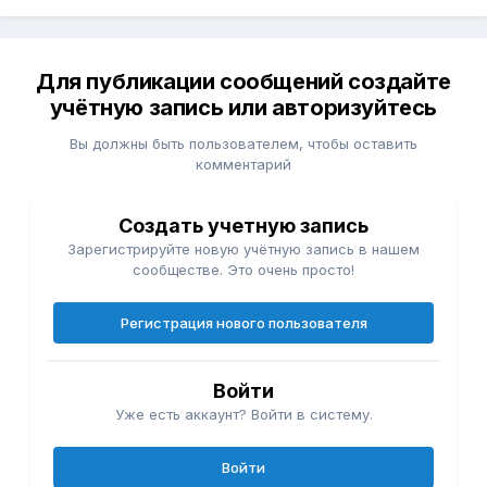
Для публикации сообщений создайте
учётную запись или авторизуйтесь
Вы должны быть пользователем, чтобы оставить
комментарий
Создать учетную запись
Зарегистрируйте новую учётную запись в нашем
сообществе. Это очень просто!
Регистрация нового пользователя
Войти
Уже есть аккаунт? Войти в систему.
Войти