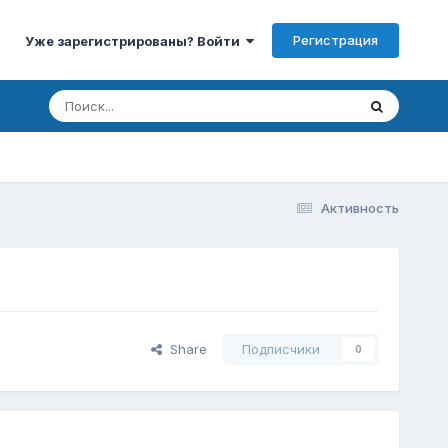
Регистрация
Уже зарегистрированы? Войти
Активность
Share
Подписчики
0