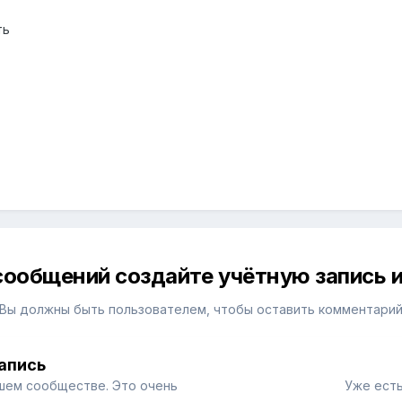
ть
сообщений создайте учётную запись и
Вы должны быть пользователем, чтобы оставить комментари
апись
шем сообществе. Это очень
Уже есть