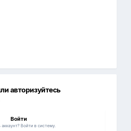
ли авторизуйтесь
й
Войти
 аккаунт? Войти в систему.