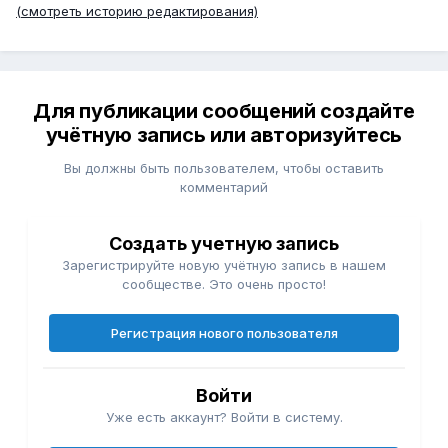
(смотреть историю редактирования)
Для публикации сообщений создайте
учётную запись или авторизуйтесь
Вы должны быть пользователем, чтобы оставить
комментарий
Создать учетную запись
Зарегистрируйте новую учётную запись в нашем
сообществе. Это очень просто!
Регистрация нового пользователя
Войти
Уже есть аккаунт? Войти в систему.