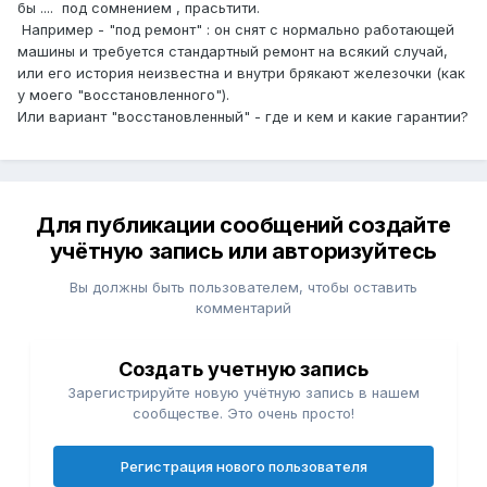
бы .... под сомнением , прасьтити.
Например - "под ремонт" : он снят с нормально работающей
машины и требуется стандартный ремонт на всякий случай,
или его история неизвестна и внутри брякают железочки (как
у моего "восстановленного").
Или вариант "восстановленный" - где и кем и какие гарантии?
Для публикации сообщений создайте
учётную запись или авторизуйтесь
Вы должны быть пользователем, чтобы оставить
комментарий
Создать учетную запись
Зарегистрируйте новую учётную запись в нашем
сообществе. Это очень просто!
Регистрация нового пользователя