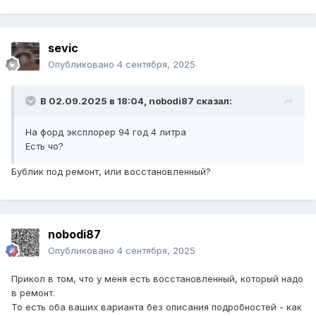
sevic
Опубликовано
4 сентября, 2025
В 02.09.2025 в 18:04,
nobodi87
сказал:
На форд эксплорер 94 год 4 литра
Есть чо?
Бублик под ремонт, или восстановленный?
nobodi87
Опубликовано
4 сентября, 2025
Прикол в том, что у меня есть восстановленный, который надо
в ремонт.
То есть оба ваших варианта без описания подробностей - как