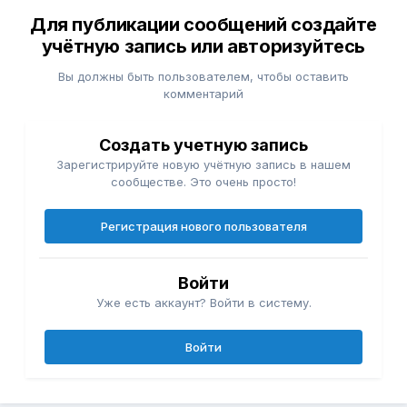
Для публикации сообщений создайте
учётную запись или авторизуйтесь
Вы должны быть пользователем, чтобы оставить
комментарий
Создать учетную запись
Зарегистрируйте новую учётную запись в нашем
сообществе. Это очень просто!
Регистрация нового пользователя
Войти
Уже есть аккаунт? Войти в систему.
Войти