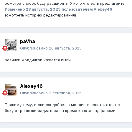
осмотра список буду расширять. У кого что есть предлагайте.
Изменено
23 августа, 2025
пользователем Alexey46
(смотреть историю редактирования)
paVha
Опубликовано
26 августа, 2025
резинки молдингов кажется были
Alexey46
Опубликовано
2 сентября, 2025
Подниму тему, в список добавлю молдинги капота, стоят с
боку от решетки радиатора на кроме капота над фарами.