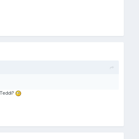
 Teddi?