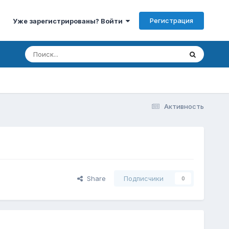
Регистрация
Уже зарегистрированы? Войти
Активность
Share
Подписчики
0