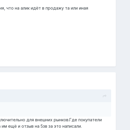
, что на алик идёт в продажу та или иная
ключительно для внешних рынков.Где покупатели
им ещё и отзыв на 5зв за это написали.