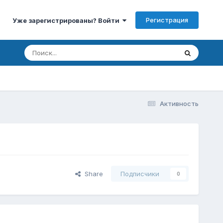
Регистрация
Уже зарегистрированы? Войти
Активность
Share
Подписчики
0