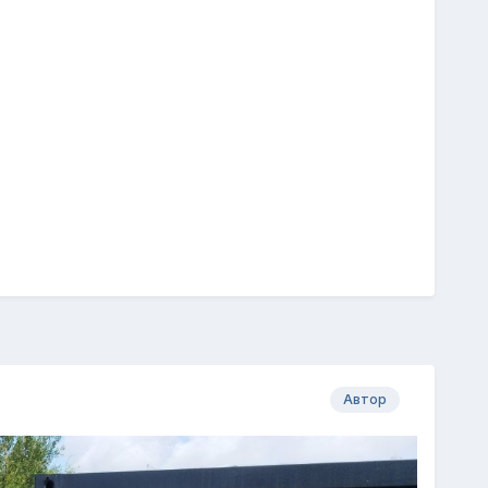
Автор