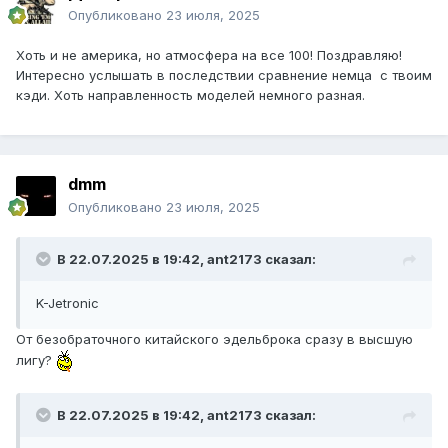
Опубликовано
23 июля, 2025
Хоть и не америка, но атмосфера на все 100! Поздравляю!
Интересно услышать в последствии сравнение немца с твоим
кэди. Хоть направленность моделей немного разная.
dmm
Опубликовано
23 июля, 2025
В 22.07.2025 в 19:42,
ant2173
сказал:
K-Jetronic
От безобраточного китайского эдельброка сразу в высшую
лигу?
В 22.07.2025 в 19:42,
ant2173
сказал: