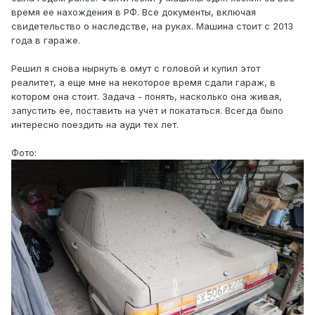
время ее нахождения в РФ. Все документы, включая
свидетельство о наследстве, на руках. Машина стоит с 2013
года в гараже.
Решил я снова нырнуть в омут с головой и купил этот
реалитет, а еще мне на некоторое время сдали гараж, в
котором она стоит. Задача - понять, насколько она живая,
запустить ее, поставить на учет и покататься. Всегда было
интересно поездить на ауди тех лет.
Фото: