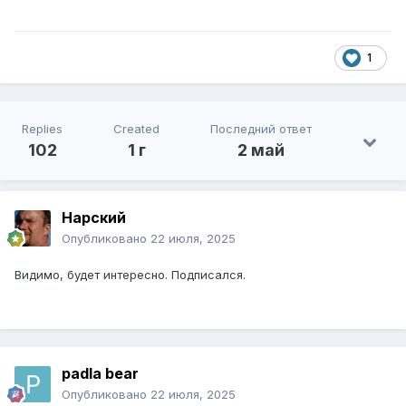
1
Replies
Created
Последний ответ
102
1 г
2 май
Нарский
Опубликовано
22 июля, 2025
Видимо, будет интересно. Подписался.
padla bear
Опубликовано
22 июля, 2025