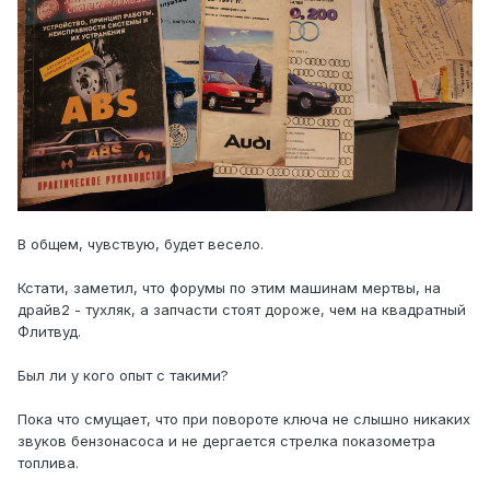
В общем, чувствую, будет весело.
Кстати, заметил, что форумы по этим машинам мертвы, на
драйв2 - тухляк, а запчасти стоят дороже, чем на квадратный
Флитвуд.
Был ли у кого опыт с такими?
Пока что смущает, что при повороте ключа не слышно никаких
звуков бензонасоса и не дергается стрелка показометра
топлива.