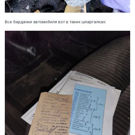
Все бардачки автомобиля вот в таких шпаргалках: