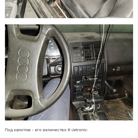
Под капотом - его величество K-Jetronic: