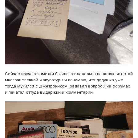
Сейчас изучаю заметки бывшего владельца на полях вот этой
многочисленной макулатуры и понимаю, что дедушка уже
тогда мучился с Джетроником, задавал вопросы на форумах
и печатал оттуда выдержки и комментарии.