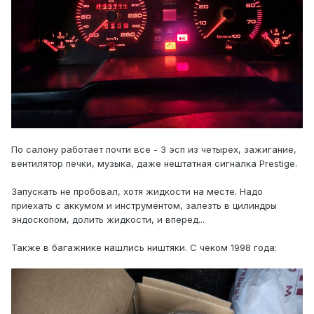
По салону работает почти все - 3 эсп из четырех, зажигание,
вентилятор печки, музыка, даже нештатная сигналка Prestige.
Запускать не пробовал, хотя жидкости на месте. Надо
приехать с аккумом и инструментом, залезть в цилиндры
эндоскопом, долить жидкости, и вперед...
Также в багажнике нашлись ништяки. С чеком 1998 года: