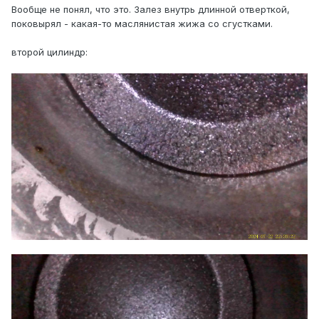
Вообще не понял, что это. Залез внутрь длинной отверткой,
поковырял - какая-то маслянистая жижа со сгустками.
второй цилиндр: