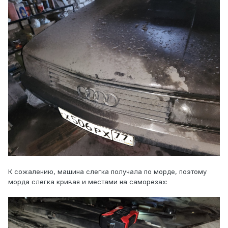
К сожалению, машина слегка получала по морде, поэтому
морда слегка кривая и местами на саморезах: