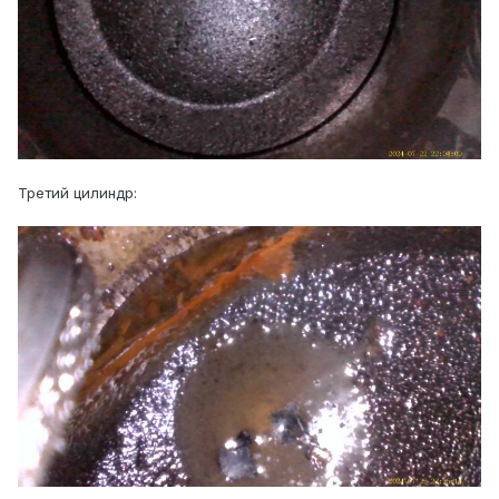
Третий цилиндр: