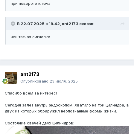
при повороте ключа
В 22.07.2025 в 19:42,
ant2173
сказал:
нештатная сигналка
ant2173
Опубликовано
23 июля, 2025
Спасибо всем за интерес!
Сегодня залез внутрь эндоскопом. Хватило на три цилиндра, в
двух из которых обраружил неопознанные формы жизни.
Состояние свечей двух цилиндров: