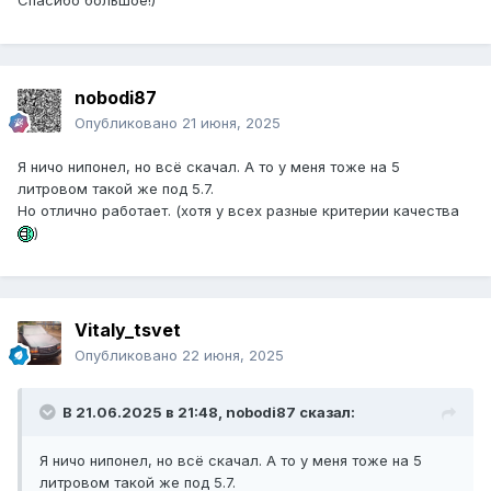
Спасибо большое!)
nobodi87
Опубликовано
21 июня, 2025
Я ничо нипонел, но всё скачал. А то у меня тоже на 5
литровом такой же под 5.7.
Но отлично работает. (хотя у всех разные критерии качества
)
Vitaly_tsvet
Опубликовано
22 июня, 2025
В 21.06.2025 в 21:48,
nobodi87
сказал:
Я ничо нипонел, но всё скачал. А то у меня тоже на 5
литровом такой же под 5.7.