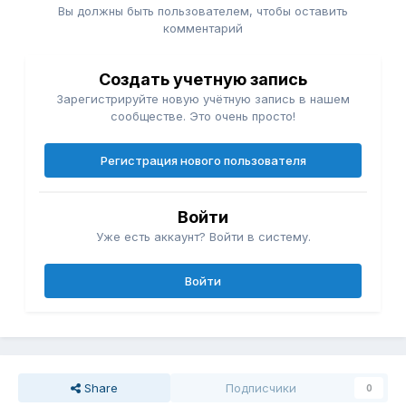
Вы должны быть пользователем, чтобы оставить
комментарий
Создать учетную запись
Зарегистрируйте новую учётную запись в нашем
сообществе. Это очень просто!
Регистрация нового пользователя
Войти
Уже есть аккаунт? Войти в систему.
Войти
Share
Подписчики
0