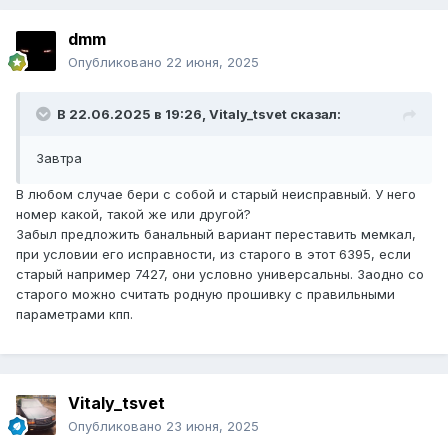
dmm
Опубликовано
22 июня, 2025
В 22.06.2025 в 19:26,
Vitaly_tsvet
сказал:
Завтра
В любом случае бери с собой и старый неисправный. У него
номер какой, такой же или другой?
Забыл предложить банальный вариант переставить мемкал,
при условии его исправности, из старого в этот 6395, если
старый например 7427, они условно универсальны. Заодно со
старого можно считать родную прошивку с правильными
параметрами кпп.
Vitaly_tsvet
Опубликовано
23 июня, 2025