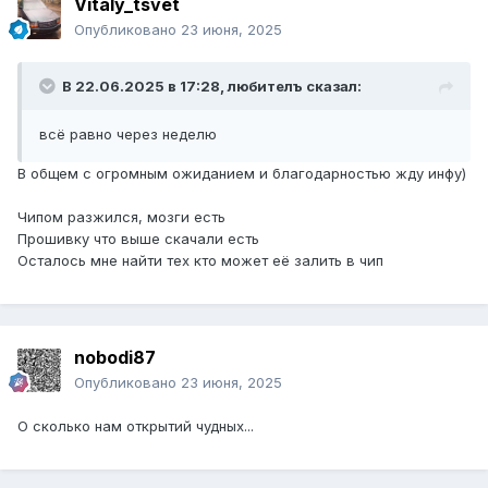
Vitaly_tsvet
Опубликовано
23 июня, 2025
В 22.06.2025 в 17:28,
любителъ
сказал:
всё равно через неделю
В общем с огромным ожиданием и благодарностью жду инфу)
Чипом разжился, мозги есть
Прошивку что выше скачали есть
Осталось мне найти тех кто может её залить в чип
nobodi87
Опубликовано
23 июня, 2025
О сколько нам открытий чудных...