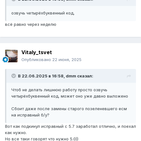
озвучь четырёхбуквенный код,
всё равно через неделю
Vitaly_tsvet
Опубликовано
22 июня, 2025
В 22.06.2025 в 16:58,
dmm
сказал:
Чтоб не делать лишнюю работу просто озвучь
четырёхбуквенный код, может оно уже давно выложено
Сбоит даже после замены старого позеленевшего есм
на исправный б/у?
Вот как подкинул исправный с 5.7 заработал отлично, и поехал
как нужно.
Но все таки говорят что нужно 5.0))