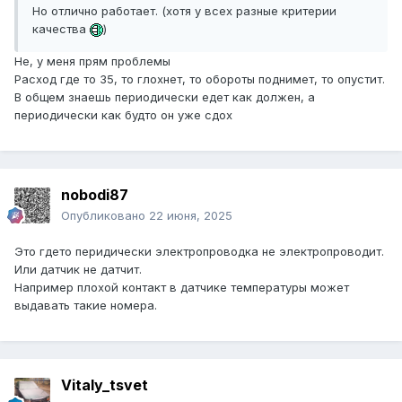
Но отлично работает. (хотя у всех разные критерии
качества
)
Не, у меня прям проблемы
Расход где то 35, то глохнет, то обороты поднимет, то опустит.
В общем знаешь периодически едет как должен, а
периодически как будто он уже сдох
nobodi87
Опубликовано
22 июня, 2025
Это гдето перидически электропроводка не электропроводит.
Или датчик не датчит.
Например плохой контакт в датчике температуры может
выдавать такие номера.
Vitaly_tsvet