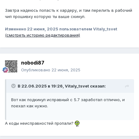
Завтра надеюсь попасть к хардеру, и там перелить в рабочий
чип прошивку которую ты выше скинул.
Изменено
22 июня, 2025
пользователем Vitaly_tsvet
(смотреть историю редактирования)
nobodi87
Опубликовано
22 июня, 2025
В 22.06.2025 в 19:26,
Vitaly_tsvet
сказал:
Вот как подкинул исправный с 5.7 заработал отлично, и
поехал как нужно.
А коды неисправностей пропали?