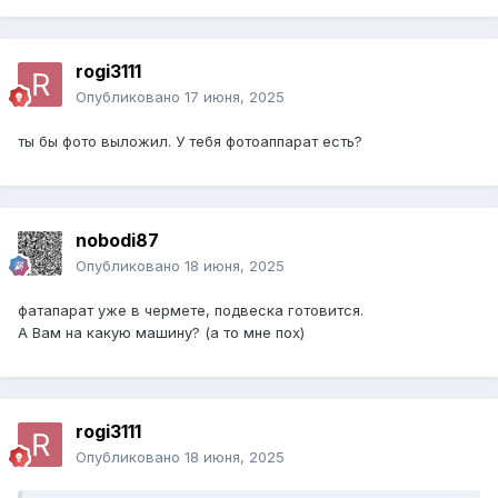
rogi3111
Опубликовано
17 июня, 2025
ты бы фото выложил. У тебя фотоаппарат есть?
nobodi87
Опубликовано
18 июня, 2025
фатапарат уже в чермете, подвеска готовится.
А Вам на какую машину? (а то мне пох)
rogi3111
Опубликовано
18 июня, 2025