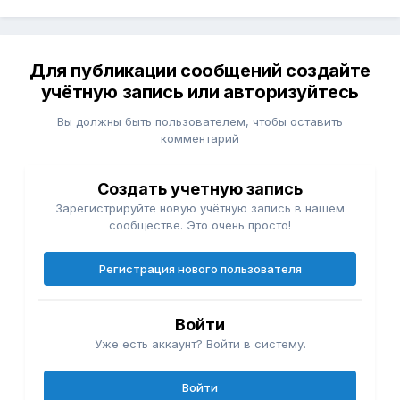
Для публикации сообщений создайте
учётную запись или авторизуйтесь
Вы должны быть пользователем, чтобы оставить
комментарий
Создать учетную запись
Зарегистрируйте новую учётную запись в нашем
сообществе. Это очень просто!
Регистрация нового пользователя
Войти
Уже есть аккаунт? Войти в систему.
Войти