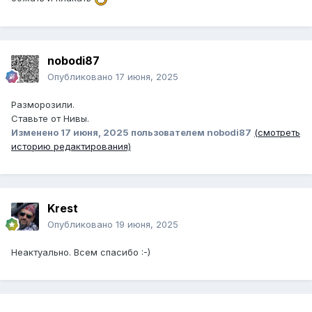
nobodi87
Опубликовано
17 июня, 2025
Разморозили.
Ставьте от Нивы.
Изменено
17 июня, 2025
пользователем nobodi87
(смотреть
историю редактирования)
Krest
Опубликовано
19 июня, 2025
Неактуально. Всем спасибо
:-)