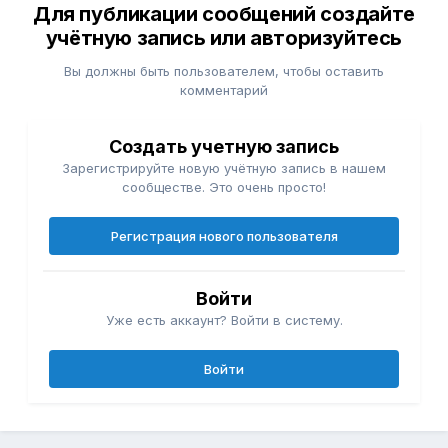
Для публикации сообщений создайте
учётную запись или авторизуйтесь
Вы должны быть пользователем, чтобы оставить
комментарий
Создать учетную запись
Зарегистрируйте новую учётную запись в нашем
сообществе. Это очень просто!
Регистрация нового пользователя
Войти
Уже есть аккаунт? Войти в систему.
Войти