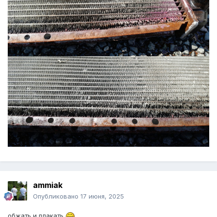
ammiak
Опубликовано
17 июня, 2025
обжать и плакать