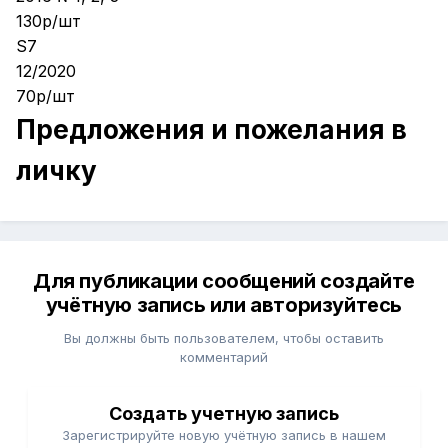
130р/шт
S7
12/2020
70р/шт
Предложения и пожелания в
личку
Для публикации сообщений создайте
учётную запись или авторизуйтесь
Вы должны быть пользователем, чтобы оставить
комментарий
Создать учетную запись
Зарегистрируйте новую учётную запись в нашем