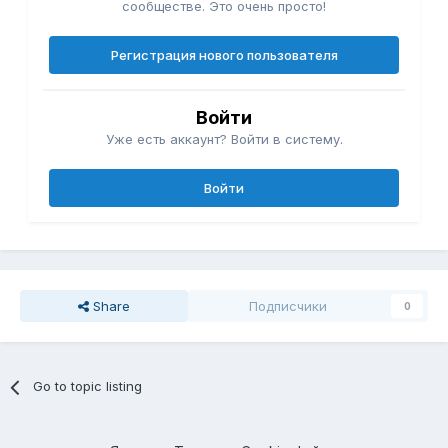
сообществе. Это очень просто!
Регистрация нового пользователя
Войти
Уже есть аккаунт? Войти в систему.
Войти
Share
Подписчики
0
Go to topic listing