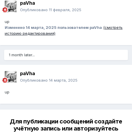
paVha
Опубликовано
11 февраля, 2025
up
Изменено
14 марта, 2025
пользователем paVha
(смотреть
историю редактирования)
1 month later...
paVha
Опубликовано
14 марта, 2025
up
Для публикации сообщений создайте
учётную запись или авторизуйтесь