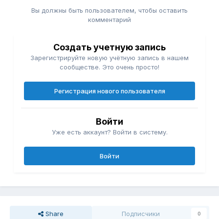
Вы должны быть пользователем, чтобы оставить
комментарий
Создать учетную запись
Зарегистрируйте новую учётную запись в нашем
сообществе. Это очень просто!
Регистрация нового пользователя
Войти
Уже есть аккаунт? Войти в систему.
Войти
Share
Подписчики
0