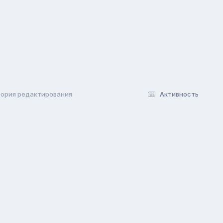
ория редактирования
Активность