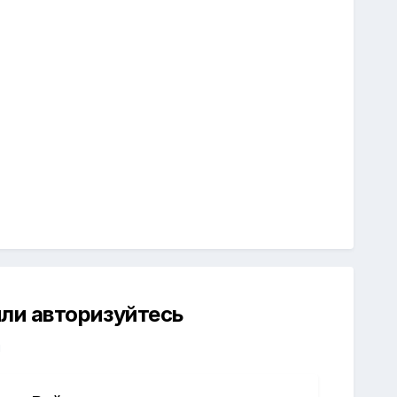
ли авторизуйтесь
й