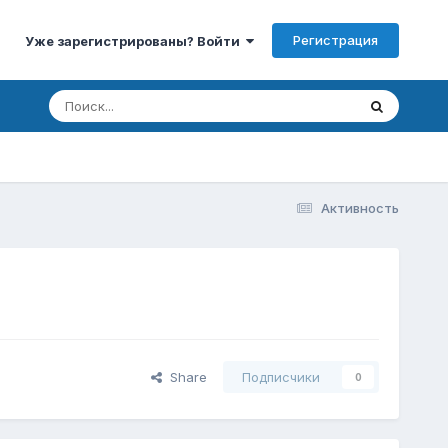
Регистрация
Уже зарегистрированы? Войти
Активность
Share
Подписчики
0