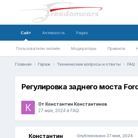
Сайт
Активность
Pages
Пользователи онлайн
Модераторы
Правила
Главная
Гараж
Технические вопросы и ответы
FAQ
Регулировка заднего моста Ford
От
Константин Константинов
27 мая, 2024
в
FAQ
Константин
Опубликовано
27 мая, 2024