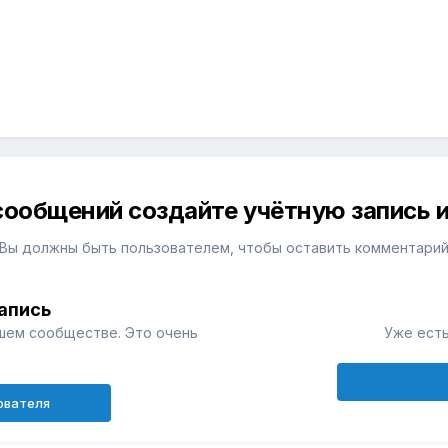
сообщений создайте учётную запись и
Вы должны быть пользователем, чтобы оставить комментари
апись
шем сообществе. Это очень
Уже есть
ователя