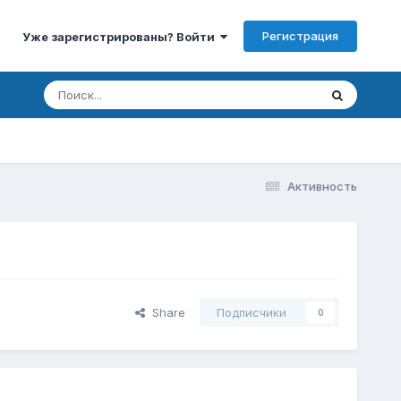
Регистрация
Уже зарегистрированы? Войти
Активность
Share
Подписчики
0