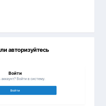
ли авторизуйтесь
й
Войти
 аккаунт? Войти в систему.
Войти