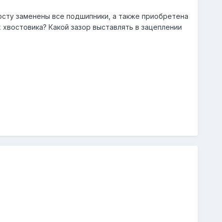
мосту заменены все подшипники, а также приобретена
 хвостовика? Какой зазор выставлять в зацеплении