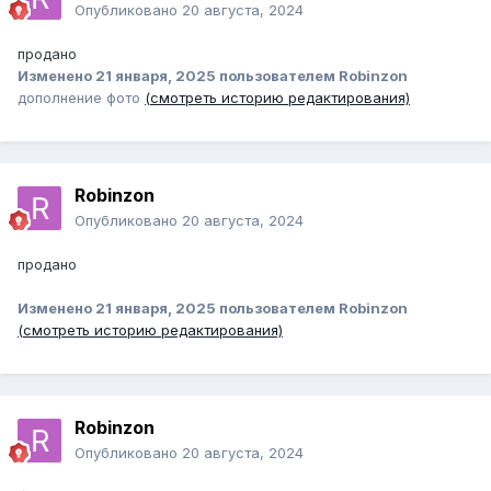
Опубликовано
20 августа, 2024
продано
Изменено
21 января, 2025
пользователем Robinzon
дополнение фото
(смотреть историю редактирования)
Robinzon
Опубликовано
20 августа, 2024
продано
Изменено
21 января, 2025
пользователем Robinzon
(смотреть историю редактирования)
Robinzon
Опубликовано
20 августа, 2024