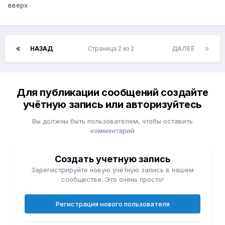
вверх
НАЗАД
Страница 2 из 2
ДАЛЕЕ
Для публикации сообщений создайте
учётную запись или авторизуйтесь
Вы должны быть пользователем, чтобы оставить
комментарий
Создать учетную запись
Зарегистрируйте новую учётную запись в нашем
сообществе. Это очень просто!
Регистрация нового пользователя