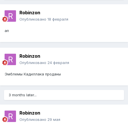
Robinzon
Опубликовано
18 февраля
ап
Robinzon
Опубликовано
24 февраля
Эмблемы Кадиллака проданы
3 months later...
Robinzon
Опубликовано
29 мая