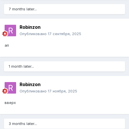
7 months later...
Robinzon
Опубликовано
17 сентября, 2025
ап
1 month later...
Robinzon
Опубликовано
17 ноября, 2025
вверх
3 months later...