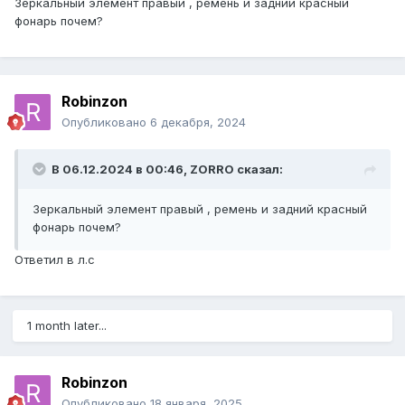
Зеркальный элемент правый , ремень и задний красный
фонарь почем?
Robinzon
Опубликовано
6 декабря, 2024
В 06.12.2024 в 00:46,
ZORRO
сказал:
Зеркальный элемент правый , ремень и задний красный
фонарь почем?
Ответил в л.с
1 month later...
Robinzon
Опубликовано
18 января, 2025