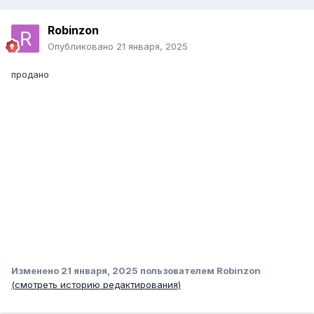
Robinzon
Опубликовано
21 января, 2025
продано
Изменено
21 января, 2025
пользователем Robinzon
(смотреть историю редактирования)