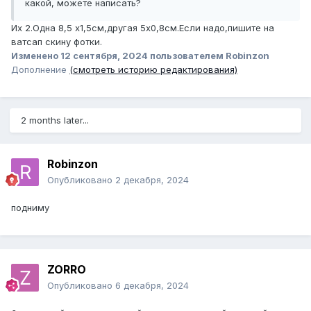
какой, можете написать?
Их 2.Одна 8,5 х1,5см,другая 5х0,8см.Если надо,пишите на
ватсап скину фотки.
Изменено
12 сентября, 2024
пользователем Robinzon
Дополнение
(смотреть историю редактирования)
2 months later...
Robinzon
Опубликовано
2 декабря, 2024
подниму
ZORRO
Опубликовано
6 декабря, 2024