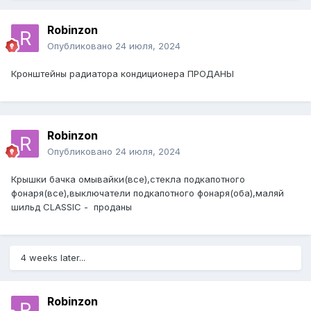
Robinzon
Опубликовано
24 июля, 2024
Кронштейны радиатора кондиционера ПРОДАНЫ
Robinzon
Опубликовано
24 июля, 2024
Крышки бачка омывайки(все),стекла подкапотного
фонаря(все),выключатели подкапотного фонаря(оба),маляй
шильд CLASSIC - проданы
4 weeks later...
Robinzon