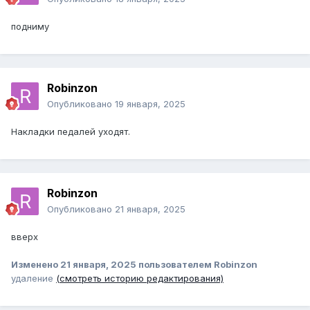
подниму
Robinzon
Опубликовано
19 января, 2025
Накладки педалей уходят.
Robinzon
Опубликовано
21 января, 2025
вверх
Изменено
21 января, 2025
пользователем Robinzon
удаление
(смотреть историю редактирования)