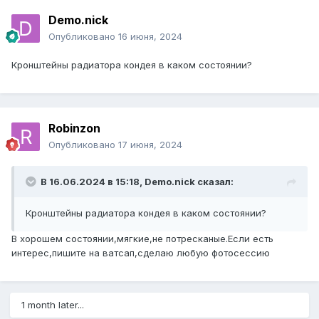
Demo.nick
Опубликовано
16 июня, 2024
Кронштейны радиатора кондея в каком состоянии?
Robinzon
Опубликовано
17 июня, 2024
В 16.06.2024 в 15:18,
Demo.nick
сказал:
Кронштейны радиатора кондея в каком состоянии?
В хорошем состоянии,мягкие,не потресканые.Если есть
интерес,пишите на ватсап,сделаю любую фотосессию
1 month later...