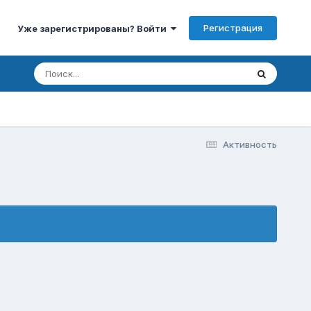
Регистрация
Уже зарегистрированы? Войти
Активность