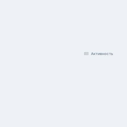
Активность