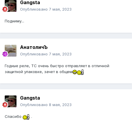
Gangsta
Опубликовано
7 мая, 2023
Подниму...
АнатоличЪ
Опубликовано
7 мая, 2023
Годные реле, ТС очень быстро отправляет в отличной
защитной упаковке, зачет в общем
Gangsta
Опубликовано
8 мая, 2023
Спасибо
.