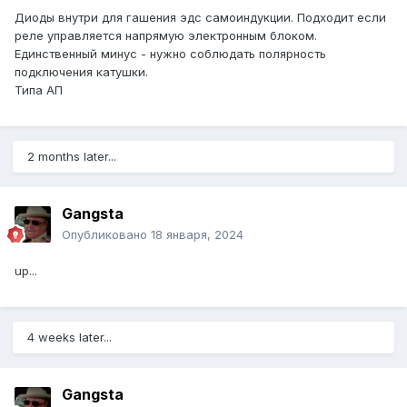
Диоды внутри для гашения эдс самоиндукции. Подходит если
реле управляется напрямую электронным блоком.
Единственный минус - нужно соблюдать полярность
подключения катушки.
Типа АП
2 months later...
Gangsta
Опубликовано
18 января, 2024
up...
4 weeks later...
Gangsta