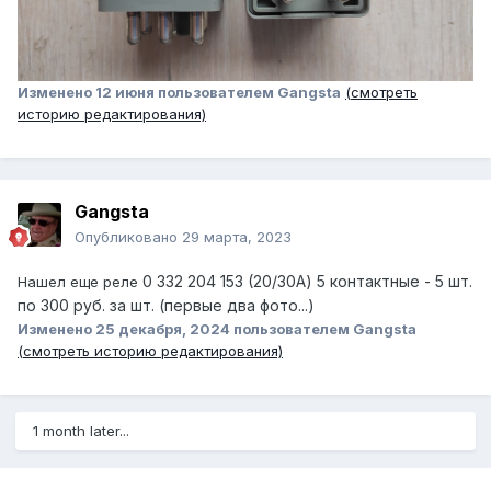
Изменено
12 июня
пользователем Gangsta
(смотреть
историю редактирования)
Gangsta
Опубликовано
29 марта, 2023
0 332 204 153 (20/30А) 5 контактные - 5 шт.
Нашел еще реле
по 300 руб. за шт. (первые два фото...)
Изменено
25 декабря, 2024
пользователем Gangsta
(смотреть историю редактирования)
1 month later...