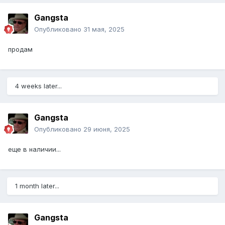
Gangsta
Опубликовано
31 мая, 2025
продам
4 weeks later...
Gangsta
Опубликовано
29 июня, 2025
еще в наличии...
1 month later...
Gangsta