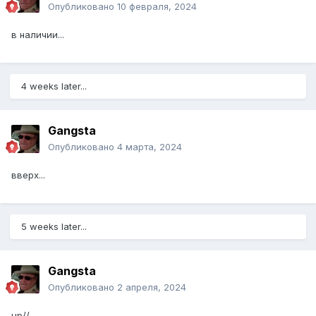
Опубликовано
10 февраля, 2024
в наличии...
4 weeks later...
Gangsta
Опубликовано
4 марта, 2024
вверх...
5 weeks later...
Gangsta
Опубликовано
2 апреля, 2024
up//