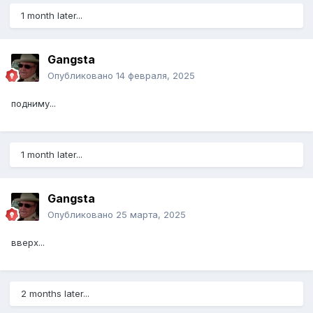
1 month later...
Gangsta
Опубликовано
14 февраля, 2025
подниму...
1 month later...
Gangsta
Опубликовано
25 марта, 2025
вверх...
2 months later...