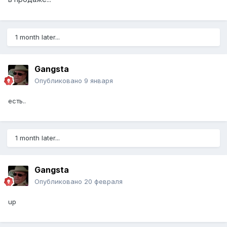
1 month later...
Gangsta
Опубликовано
9 января
есть..
1 month later...
Gangsta
Опубликовано
20 февраля
up