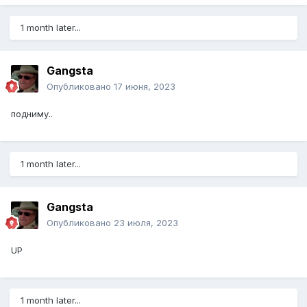
1 month later...
Gangsta
Опубликовано
17 июня, 2023
подниму..
1 month later...
Gangsta
Опубликовано
23 июля, 2023
UP
1 month later...