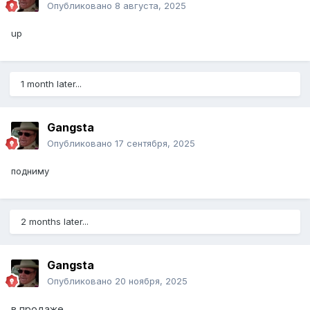
Опубликовано
8 августа, 2025
up
1 month later...
Gangsta
Опубликовано
17 сентября, 2025
подниму
2 months later...
Gangsta
Опубликовано
20 ноября, 2025
в продаже...