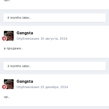
4 months later...
Gangsta
Опубликовано
30 августа, 2024
в продаже...
3 months later...
Gangsta
Опубликовано
25 декабря, 2024
up...