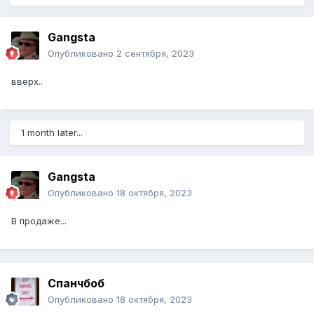
Gangsta
Опубликовано
2 сентября, 2023
вверх..
1 month later...
Gangsta
Опубликовано
18 октября, 2023
В продаже...
Спанчбоб
Опубликовано
18 октября, 2023