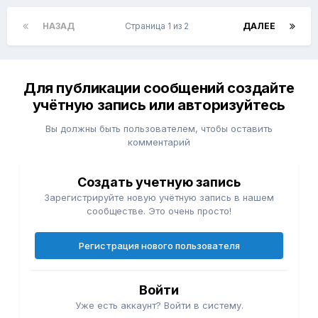
НАЗАД
Страница 1 из 2
ДАЛЕЕ
Для публикации сообщений создайте
учётную запись или авторизуйтесь
Вы должны быть пользователем, чтобы оставить
комментарий
Создать учетную запись
Зарегистрируйте новую учётную запись в нашем
сообществе. Это очень просто!
Регистрация нового пользователя
Войти
Уже есть аккаунт? Войти в систему.