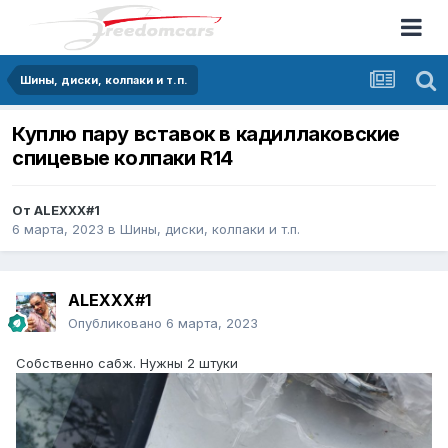
Шины, диски, колпаки и т.п.
Куплю пару вставок в кадиллаковские
спицевые колпаки R14
От
ALEXXX#1
6 марта, 2023
в
Шины, диски, колпаки и т.п.
ALEXXX#1
Опубликовано
6 марта, 2023
Собственно сабж. Нужны 2 штуки