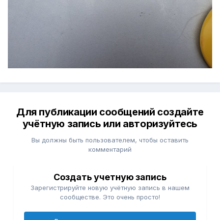
Для публикации сообщений создайте
учётную запись или авторизуйтесь
Вы должны быть пользователем, чтобы оставить
комментарий
Создать учетную запись
Зарегистрируйте новую учётную запись в нашем
сообществе. Это очень просто!