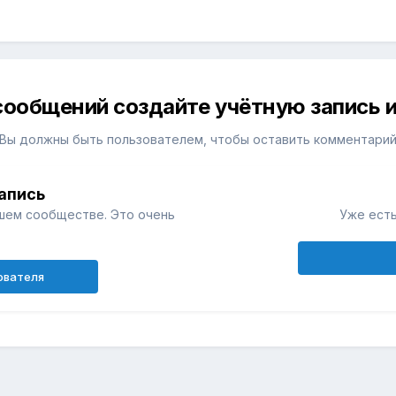
сообщений создайте учётную запись и
Вы должны быть пользователем, чтобы оставить комментари
апись
шем сообществе. Это очень
Уже есть
ователя