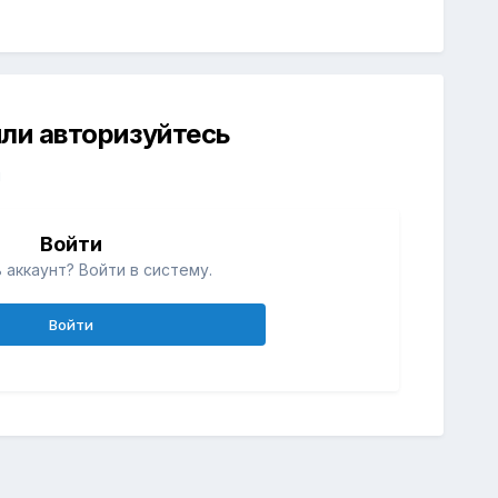
ли авторизуйтесь
й
Войти
 аккаунт? Войти в систему.
Войти