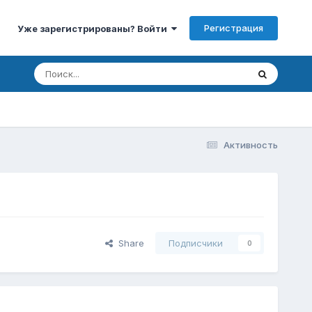
Регистрация
Уже зарегистрированы? Войти
Активность
Share
Подписчики
0