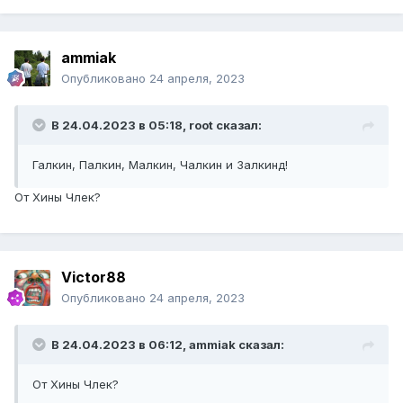
ammiak
Опубликовано
24 апреля, 2023
В 24.04.2023 в 05:18,
root
сказал:
Галкин, Палкин, Малкин, Чалкин и Залкинд!
От Хины Члек?
Victor88
Опубликовано
24 апреля, 2023
В 24.04.2023 в 06:12,
ammiak
сказал:
От Хины Члек?