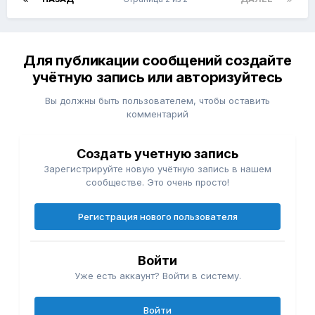
Для публикации сообщений создайте
учётную запись или авторизуйтесь
Вы должны быть пользователем, чтобы оставить
комментарий
Создать учетную запись
Зарегистрируйте новую учётную запись в нашем
сообществе. Это очень просто!
Регистрация нового пользователя
Войти
Уже есть аккаунт? Войти в систему.
Войти