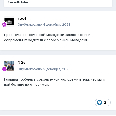
1 month later...
root
Опубликовано
4 декабря, 2023
Проблема современной молодежи заключается в
современных родителях современной молодежи.
Эйх
Опубликовано
5 декабря, 2023
Главная проблема современной молодёжи в том, что мы к
ней больше не относимся.
2