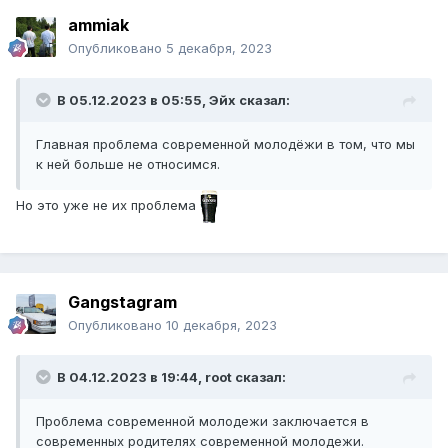
ammiak
Опубликовано
5 декабря, 2023
В 05.12.2023 в 05:55,
Эйх
сказал:
Главная проблема современной молодёжи в том, что мы
к ней больше не относимся.
Но это уже не их проблема
Gangstagram
Опубликовано
10 декабря, 2023
В 04.12.2023 в 19:44,
root
сказал:
Проблема современной молодежи заключается в
современных родителях современной молодежи.