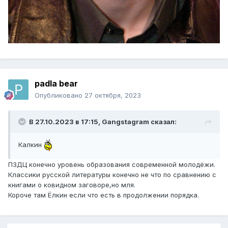
padla bear
Опубликовано
27 октября, 2023
В 27.10.2023 в 17:15,
Gangstagram
сказал:
Калкин
ПЗДЦ конечно уровень образования современной молодёжи.
Классики русской литературы конечно не что по сравнению с
книгами о ковидном заговоре,но мля.
Короче там Ёлкин если что есть в продолжении порядка.