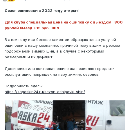
Сезон ошиповки в 2022 году открыт!
Для клуба специальная цена на ошиповку с выездом! 800
рублей выезд +15 руб. шип
В этом году все больше клиентов обращаются за услугой
ошиповки в нашу компанию, причиной тому видим в резком
подорожании зимних шин, а в случае с некоторыми
размерами и их дефицит.
Дошиповка или повторная ошиповка позволяет продлить
эксплуатацию покрышек на пару зимних сезонов.
Подробности здесь:
https://zapaskin24.ru/sezon-oshipovki-shin/