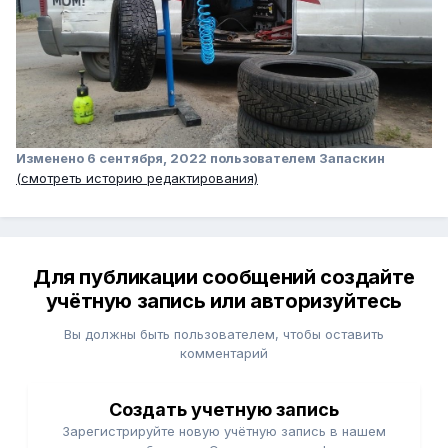
Изменено
6 сентября, 2022
пользователем Запаскин
(смотреть историю редактирования)
Для публикации сообщений создайте
учётную запись или авторизуйтесь
Вы должны быть пользователем, чтобы оставить
комментарий
Создать учетную запись
Зарегистрируйте новую учётную запись в нашем