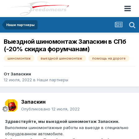
Наши партнеры
Выездной шиномонтаж Запаскин в СПб
(-20% скидка форумчанам)
шиномонтаж
выездной шиномонтаж
помощь на дороге
От
Запаскин
12 июля, 2022
в
Наши партнеры
Запаскин
Опубликовано
12 июля, 2022
Здравствуйте, мы выездной шиномонтаж Запаскин.
Выполняем шиномонтажные работы на выезде в специально
оборудованном автомобиле.