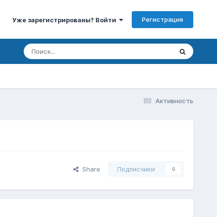
Регистрация
Уже зарегистрированы? Войти
Активность
Share
Подписчики
0