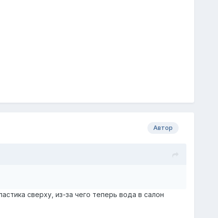
Автор
астика сверху, из-за чего теперь вода в салон