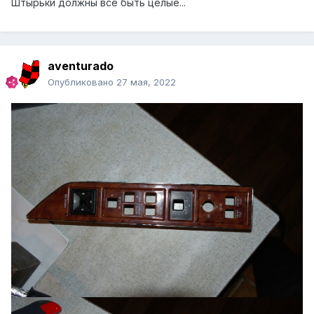
Штырьки должны все быть целые...
aventurado
Опубликовано
27 мая, 2022