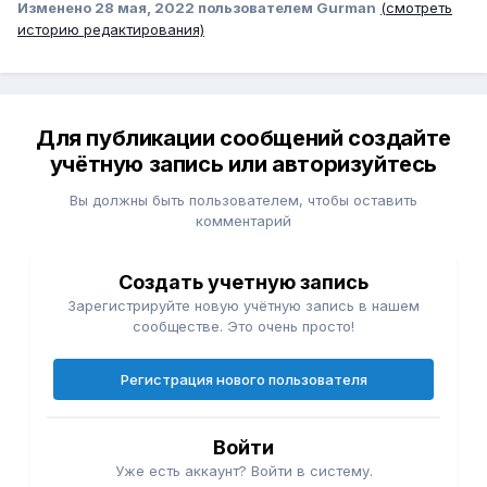
Изменено
28 мая, 2022
пользователем Gurman
(смотреть
историю редактирования)
Для публикации сообщений создайте
учётную запись или авторизуйтесь
Вы должны быть пользователем, чтобы оставить
комментарий
Создать учетную запись
Зарегистрируйте новую учётную запись в нашем
сообществе. Это очень просто!
Регистрация нового пользователя
Войти
Уже есть аккаунт? Войти в систему.