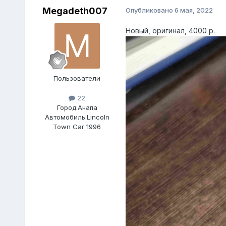
Megadeth007
Опубликовано
6 мая, 2022
Новый, оригинал, 4000 р.
Пользователи
22
Город:
Анапа
Автомобиль:
Lincoln
Town Car 1996