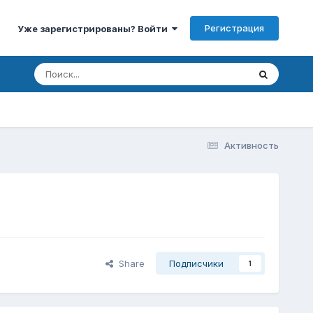
Регистрация
Уже зарегистрированы? Войти
Активность
Share
Подписчики
1