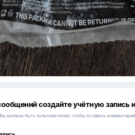
сообщений создайте учётную запись и
Вы должны быть пользователем, чтобы оставить комментари
апись