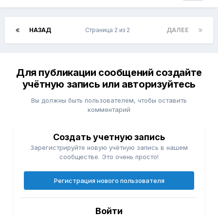
НАЗАД
Страница 2 из 2
ДАЛЕЕ
Для публикации сообщений создайте
учётную запись или авторизуйтесь
Вы должны быть пользователем, чтобы оставить
комментарий
Создать учетную запись
Зарегистрируйте новую учётную запись в нашем
сообществе. Это очень просто!
Регистрация нового пользователя
Войти