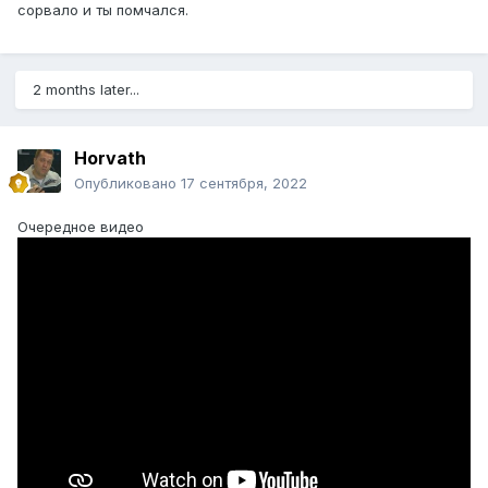
сорвало и ты помчался.
2 months later...
Horvath
Опубликовано
17 сентября, 2022
Очередное видео