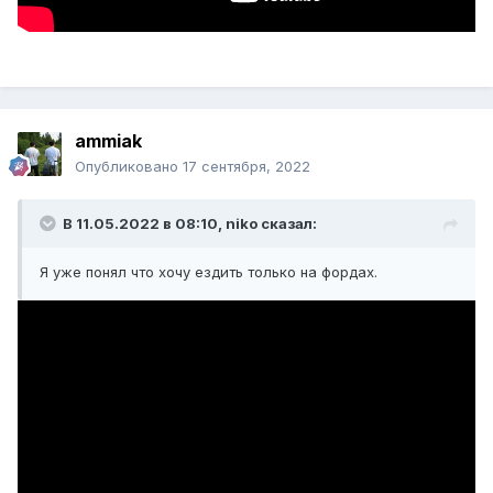
ammiak
Опубликовано
17 сентября, 2022
В 11.05.2022 в 08:10,
niko
сказал:
Я уже понял что хочу ездить только на фордах.