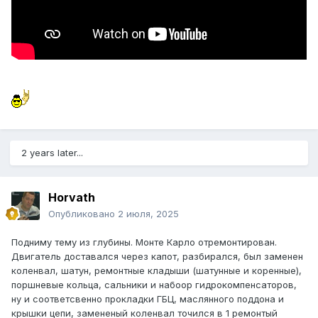
2 years later...
Horvath
Опубликовано
2 июля, 2025
Подниму тему из глубины. Монте Карло отремонтирован.
Двигатель доставался через капот, разбирался, был заменен
коленвал, шатун, ремонтные кладыши (шатунные и коренные),
поршневые кольца, сальники и набоор гидрокомпенсаторов,
ну и соответсвенно прокладки ГБЦ, маслянного поддона и
крышки цепи, замененый коленвал точился в 1 ремонтый