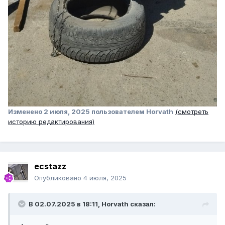
Изменено
2 июля, 2025
пользователем Horvath
(смотреть
историю редактирования)
ecstazz
Опубликовано
4 июля, 2025
В 02.07.2025 в 18:11,
Horvath
сказал: