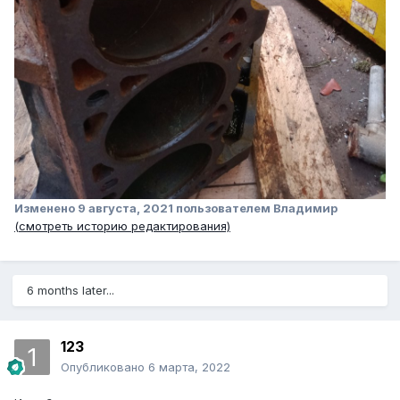
Изменено
9 августа, 2021
пользователем Bладимир
(смотреть историю редактирования)
6 months later...
123
Опубликовано
6 марта, 2022