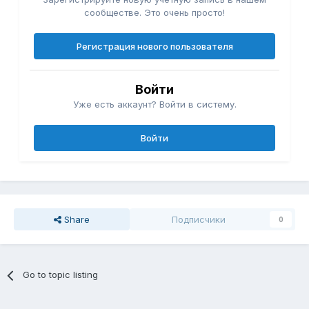
сообществе. Это очень просто!
Регистрация нового пользователя
Войти
Уже есть аккаунт? Войти в систему.
Войти
Share
Подписчики
0
Go to topic listing