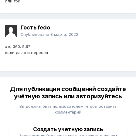
Или тби
Гость fedo
Опубликовано
8 марта, 2022
это 360. 5,9?
если да,то интересен
Для публикации сообщений создайте
учётную запись или авторизуйтесь
Вы должны быть пользователем, чтобы оставить
комментарий
Создать учетную запись
Зарегистрируйте новую учётную запись в нашем