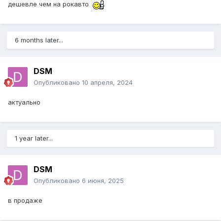
дешевле чем на рокавто
6 months later...
DSM
Опубликовано
10 апреля, 2024
актуально
1 year later...
DSM
Опубликовано
6 июня, 2025
в продаже