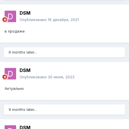
DSM
Опубликовано
16 декабря, 2021
в продаже
6 months later...
DSM
Опубликовано
30 июня, 2022
Актуально
9 months later...
DSM