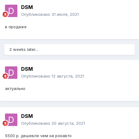
DSM
Опубликовано
31 июля, 2021
в продаже
2 weeks later...
DSM
Опубликовано
12 августа, 2021
актуально
DSM
Опубликовано
20 августа, 2021
5500 р. дешевле чем на рокавто