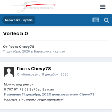
Барахолка - куплю
Vortec 5.0
От Гость Chevy78
11 декабря, 2020
в
Барахолка - куплю
Гость Chevy78
Опубликовано
11 декабря, 2020
Можно под ремонт.
8 707 911 79 69 Вайбер Ватсап
Изменено
11 декабря, 2020
пользователем Chevy78
(смотреть историю редактирования)