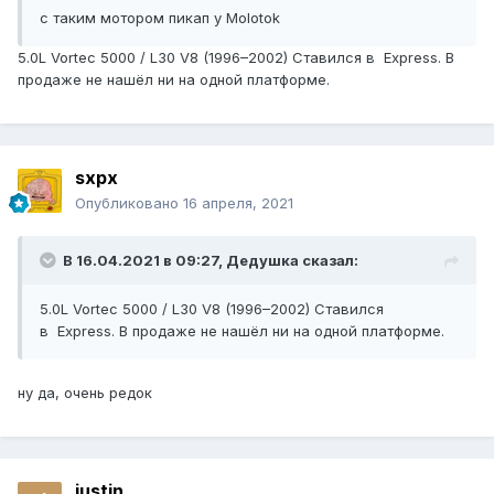
с таким мотором пикап у Molotok
5.0L Vortec 5000 / L30 V8 (1996–2002) Ставился в Express. В
продаже не нашёл ни на одной платформе.
sxpx
Опубликовано
16 апреля, 2021
В 16.04.2021 в 09:27,
Дедушка
сказал:
5.0L Vortec 5000 / L30 V8 (1996–2002) Ставился
в Express. В продаже не нашёл ни на одной платформе.
ну да, очень редок
justin