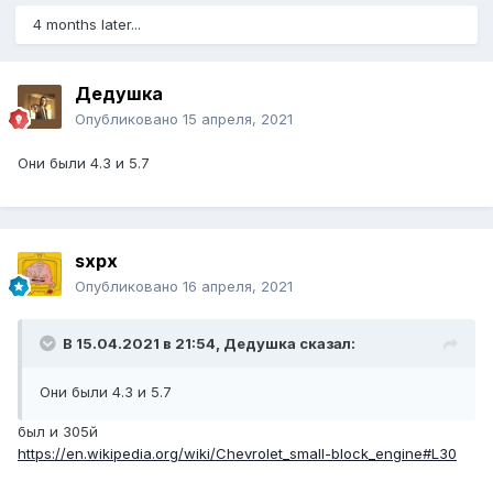
4 months later...
Дедушка
Опубликовано
15 апреля, 2021
Они были 4.3 и 5.7
sxpx
Опубликовано
16 апреля, 2021
В 15.04.2021 в 21:54,
Дедушка
сказал:
Они были 4.3 и 5.7
был и 305й
https://en.wikipedia.org/wiki/Chevrolet_small-block_engine#L30