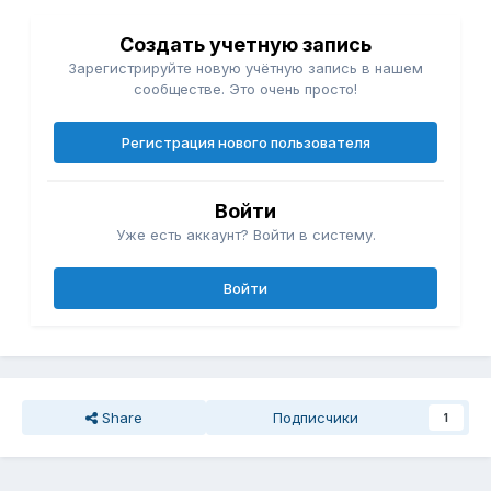
Создать учетную запись
Зарегистрируйте новую учётную запись в нашем
сообществе. Это очень просто!
Регистрация нового пользователя
Войти
Уже есть аккаунт? Войти в систему.
Войти
Share
Подписчики
1