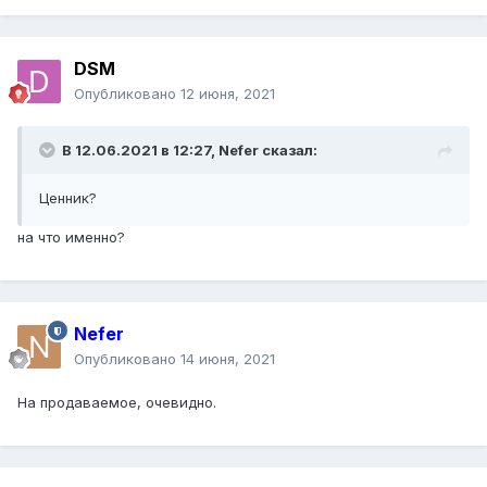
DSM
Опубликовано
12 июня, 2021
В 12.06.2021 в 12:27,
Nefer
сказал:
Ценник?
на что именно?
Nefer
Опубликовано
14 июня, 2021
На продаваемое, очевидно.