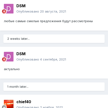
DSM
Опубликовано
20 августа, 2021
любые самые смелые предложения будут рассмотрены
2 weeks later...
DSM
Опубликовано
4 сентября, 2021
актуально
1 month later...
chief40
Опубликовано
2 ноября, 2021