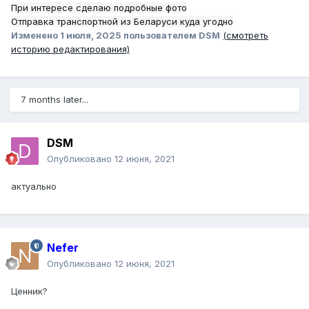
При интересе сделаю подробные фото
Отправка транспортной из Беларуси куда угодно
Изменено
1 июля, 2025
пользователем DSM
(смотреть
историю редактирования)
7 months later...
DSM
Опубликовано
12 июня, 2021
актуально
Nefer
Опубликовано
12 июня, 2021
Ценник?