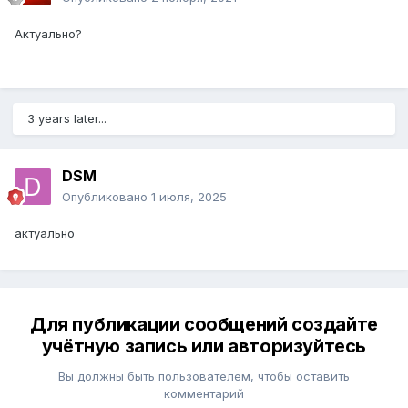
Актуально?
3 years later...
DSM
Опубликовано
1 июля, 2025
актуально
Для публикации сообщений создайте
учётную запись или авторизуйтесь
Вы должны быть пользователем, чтобы оставить
комментарий