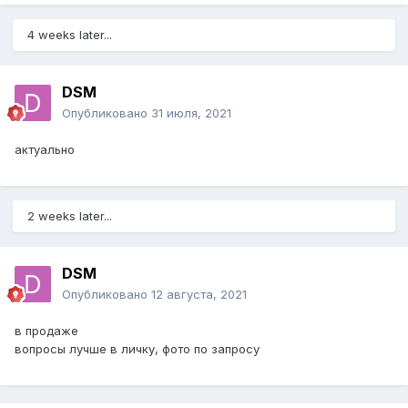
4 weeks later...
DSM
Опубликовано
31 июля, 2021
актуально
2 weeks later...
DSM
Опубликовано
12 августа, 2021
в продаже
вопросы лучше в личку, фото по запросу