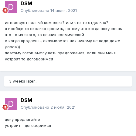
DSM
Опубликовано
14 июня, 2021
интересует полный комплект? или что-то отдельно?
я вообще хз сколько просить, потому что когда покупаешь
что-то из этого, то ценник космический
а когда продаешь, оказывается нах никому не надо даже
даром))
поэтому готов выслушать предложения, если они меня
устроят то договоримся
3 weeks later...
DSM
Опубликовано
2 июля, 2021
цену предлагайте
устроит - договоримся