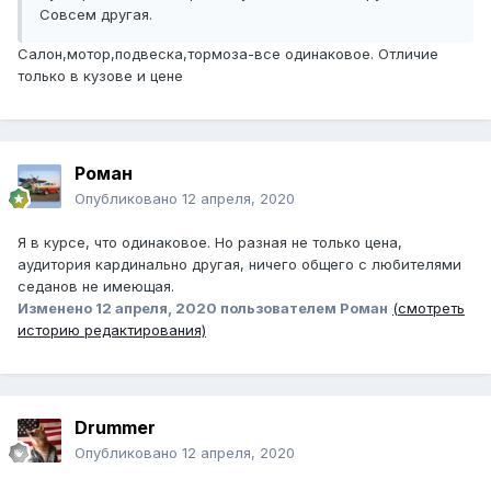
Совсем другая.
Салон,мотор,подвеска,тормоза-все одинаковое. Отличие
только в кузове и цене
Роман
Опубликовано
12 апреля, 2020
Я в курсе, что одинаковое. Но разная не только цена,
аудитория кардинально другая, ничего общего с любителями
седанов не имеющая.
Изменено
12 апреля, 2020
пользователем Роман
(смотреть
историю редактирования)
Drummer
Опубликовано
12 апреля, 2020