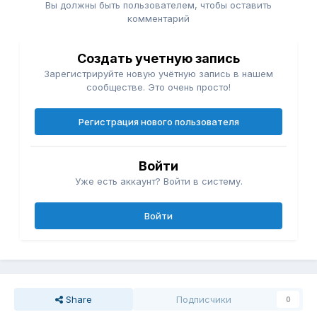
Вы должны быть пользователем, чтобы оставить
комментарий
Создать учетную запись
Зарегистрируйте новую учётную запись в нашем
сообществе. Это очень просто!
Регистрация нового пользователя
Войти
Уже есть аккаунт? Войти в систему.
Войти
Share
Подписчики
0