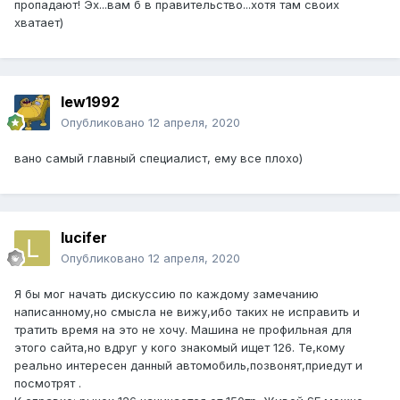
пропадают! Эх...вам б в правительство...хотя там своих
хватает)
lew1992
Опубликовано
12 апреля, 2020
вано самый главный специалист, ему все плохо)
lucifer
Опубликовано
12 апреля, 2020
Я бы мог начать дискуссию по каждому замечанию
написанному,но смысла не вижу,ибо таких не исправить и
тратить время на это не хочу. Машина не профильная для
этого сайта,но вдруг у кого знакомый ищет 126. Те,кому
реально интересен данный автомобиль,позвонят,приедут и
посмотрят .