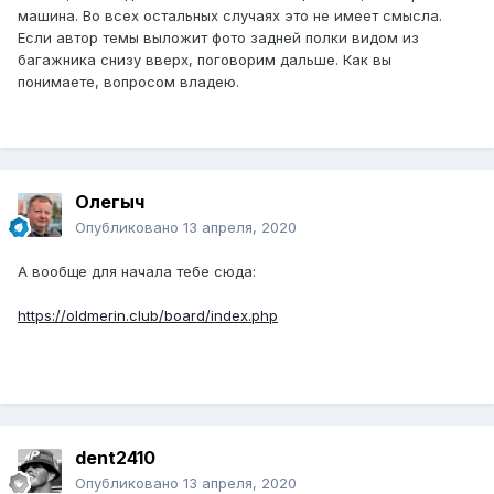
машина. Во всех остальных случаях это не имеет смысла.
Если автор темы выложит фото задней полки видом из
багажника снизу вверх, поговорим дальше. Как вы
понимаете, вопросом владею.
Олегыч
Опубликовано
13 апреля, 2020
А вообще для начала тебе сюда:
https://oldmerin.club/board/index.php
dent2410
Опубликовано
13 апреля, 2020