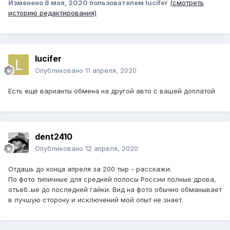
Изменено
8 мая, 2020
пользователем lucifer
(смотреть
историю редактирования)
lucifer
Опубликовано
11 апреля, 2020
Есть ещё варианты обмена на другой авто с вашей доплатой
dent2410
Опубликовано
12 апреля, 2020
Отдашь до конца апреля за 200 тыр - расскажи.
По фото типичные для средней полосы России полные дрова,
отъеб..ые до последней гайки. Вид на фото обычно обманывает
в лучшую сторону и исключений мой опыт не знает.