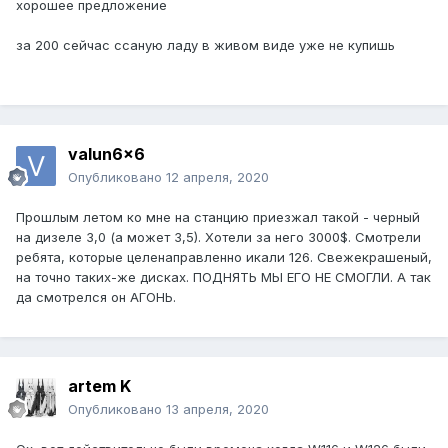
хорошее предложение
за 200 сейчас ссаную ладу в живом виде уже не купишь
valun6x6
Опубликовано
12 апреля, 2020
Прошлым летом ко мне на станцию приезжал такой - черный
на дизеле 3,0 (а может 3,5). Хотели за него 3000$. Смотрели
ребята, которые целенаправленно икали 126. Свежекрашеный,
на точно таких-же дисках. ПОДНЯТЬ МЫ ЕГО НЕ СМОГЛИ. А так
да смотрелся он АГОНЬ.
artem K
Опубликовано
13 апреля, 2020