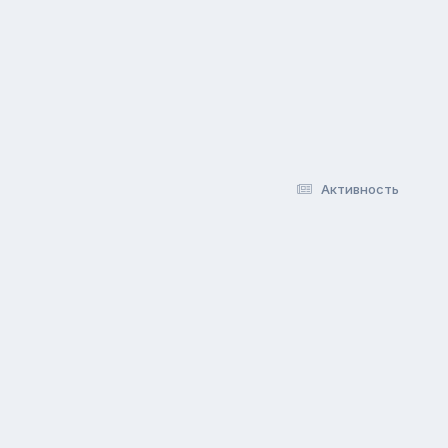
Активность