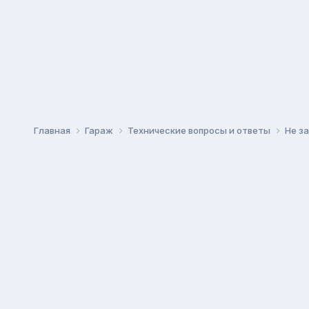
Главная
Гараж
Технические вопросы и ответы
Не з