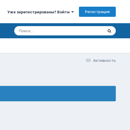
Регистрация
Уже зарегистрированы? Войти
Активность