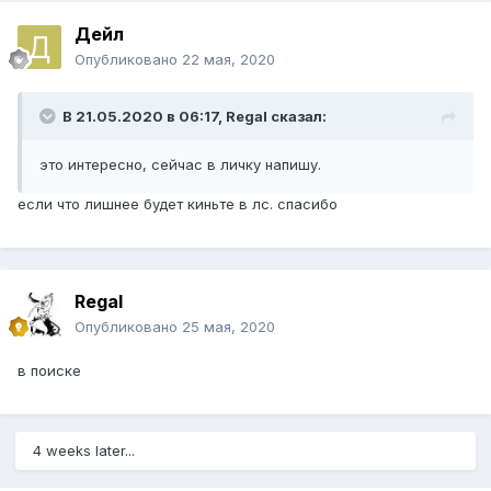
Дейл
Опубликовано
22 мая, 2020
В 21.05.2020 в 06:17,
Regal
сказал:
это интересно, сейчас в личку напишу.
если что лишнее будет киньте в лс. спасибо
Regal
Опубликовано
25 мая, 2020
в поиске
4 weeks later...