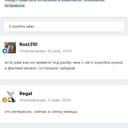
исправное.
3 months later...
Rost310
Опубликовано
20 мая, 2020
есть рам ван на примете под разбр. мне с него коробка нужна
и фантики может, остальное забирай
Regal
Опубликовано
21 мая, 2020
это интересно, сейчас в личку напишу.