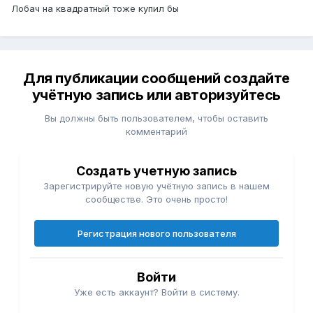
Лобач на квадратный тоже купил бы
Для публикации сообщений создайте
учётную запись или авторизуйтесь
Вы должны быть пользователем, чтобы оставить
комментарий
Создать учетную запись
Зарегистрируйте новую учётную запись в нашем
сообществе. Это очень просто!
Регистрация нового пользователя
Войти
Уже есть аккаунт? Войти в систему.