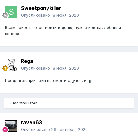
Sweetponykiller
Опубликовано
18 июня, 2020
Всем привет. Готов войти в долю, нужна крыша, лобаш и
колеса.
Regal
Опубликовано
18 июня, 2020
Предлагающий таки не смог и сдулся, ищу.
3 months later...
raven63
Опубликовано
26 сентября, 2020