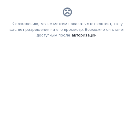
К сожалению, мы не можем показать этот контент, т.к. у
вас нет разрешения на его просмотр. Возможно он станет
доступным после
авторизации
.