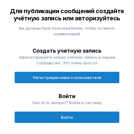
Для публикации сообщений создайте
учётную запись или авторизуйтесь
Вы должны быть пользователем, чтобы оставить
комментарий
Создать учетную запись
Зарегистрируйте новую учётную запись в нашем
сообществе. Это очень просто!
Регистрация нового пользователя
Войти
Уже есть аккаунт? Войти в систему.
Войти