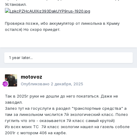
Установил.
Проверка позже, ибо аккумулятор от линкольна в Крыму
остался) Но скоро приедет.
1 year later...
motovoz
Опубликовано
2 декабря, 2025
Так в 2025г руки не дошли до него покататься. Даже не
заводил.
Залез тут на госуслуги в раздел "транспортные средства" а
там за линкольном числится 7й экологический класс. Полез
гуглить что это - оказывается 7й класс самый крутой)
Из всех моих ТС 7й класс экологии нашел на газель соболе
2001г с мотором 406 на карбе.