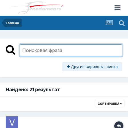
Главная
Другие варианты поиска
Найдено: 21 результат
СОРТИРОВКА