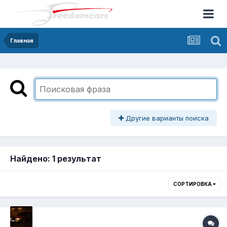
Главная
Другие варианты поиска
Найдено: 1 результат
СОРТИРОВКА