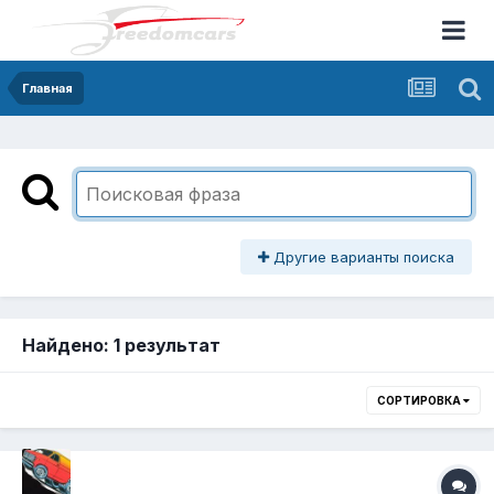
Главная
Другие варианты поиска
Найдено: 1 результат
СОРТИРОВКА