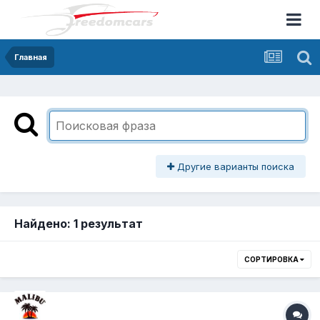
Главная
Другие варианты поиска
Найдено: 1 результат
СОРТИРОВКА