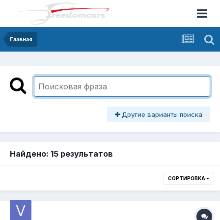
Главная
Другие варианты поиска
Найдено: 15 результатов
СОРТИРОВКА