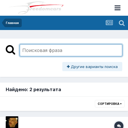
Главная
Другие варианты поиска
Найдено: 2 результата
СОРТИРОВКА