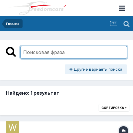
Главная
Другие варианты поиска
Найдено: 1 результат
СОРТИРОВКА