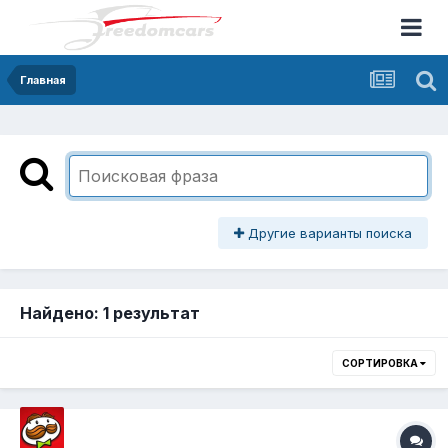
Главная
Другие варианты поиска
Найдено: 1 результат
СОРТИРОВКА