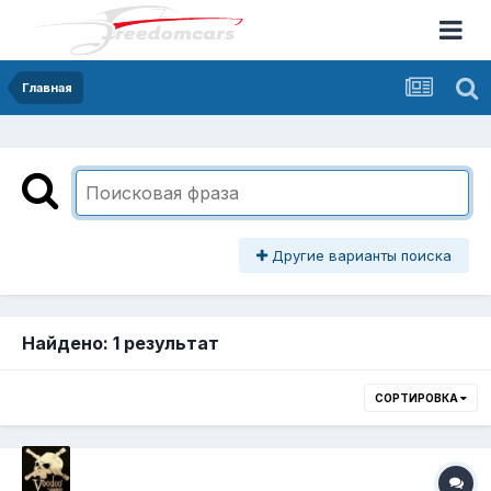
Главная
Другие варианты поиска
Найдено: 1 результат
СОРТИРОВКА