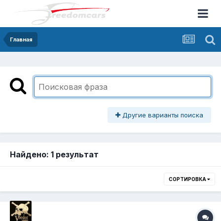
Главная
Другие варианты поиска
Найдено: 1 результат
СОРТИРОВКА