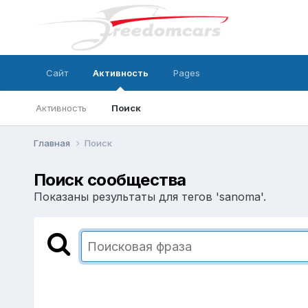
Сайт
Активность
Pages
Активность
Поиск
Главная
Поиск
Поиск сообщества
Показаны результаты для тегов 'sanoma'.